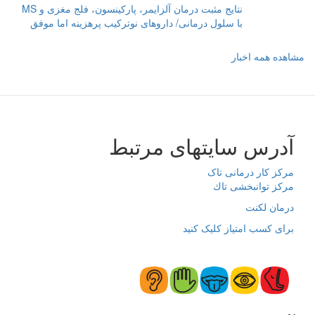
نتایج مثبت درمان آلزایمر، پارکینسون، فلج مغزی و MS
با سلول درمانی/ داروهای نوترکیب پرهزینه اما موفق‌‌
مشاهده همه اخبار
آدرس سایتهای مرتبط
مرکز کار درمانی تاک
مرکز توانبخشی تاك
درمان لکنت
برای کسب امتیاز کلیک کنید