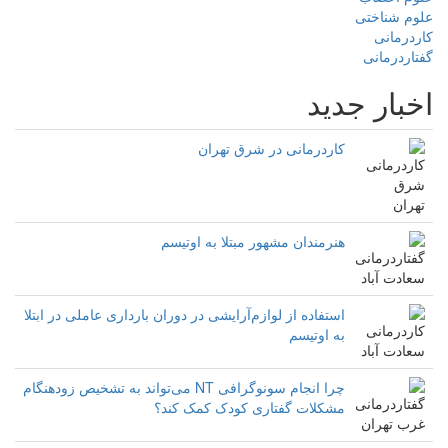
علوم شناختی
کاردرمانی
گفتاردرمانی
اخبار جدید
کاردرمانی در شرق تهران
هنرمندان مشهور مبتلا به اوتیسم
استفاده از لوازم‌آرایشی در دوران بارداری عاملی در ابتلا
به اوتیسم
چرا انجام سونوگرافی NT می‌تواند به تشخیص زودهنگام
مشکلات گفتاری کودک کمک کند؟