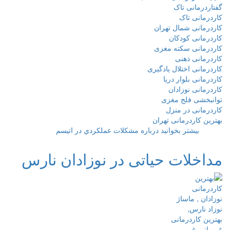
گفتاردرمانی تاک
کاردرمانی تاک
کاردرمانی شمال تهران
کاردرمانی کودکان
کاردرمانی سکته مغزی
کاردرمانی ذهنی
کاردرمانی اختلال یادگیری
کاردرمانی بلوار دریا
کاردرمانی نوزادان
توانبخشی فلج مغزی
کاردرمانی در منزل
بهترین کاردرمانی تهران
بیشتر بخوانید
درباره مشكلات عملكردي در اتيسم
مداخلات حیاتی در نوزادان نارس