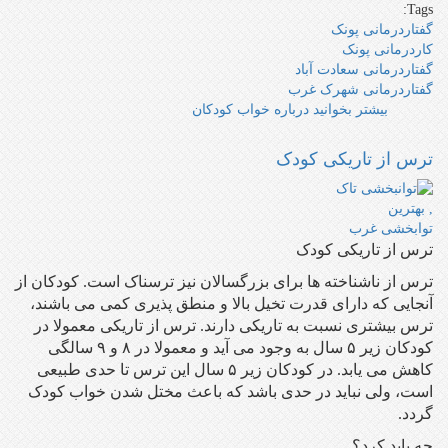
Tags:
گفتاردرمانی پونک
کاردرمانی پونک
گفتاردرمانی سعادت آباد
گفتاردرمانی شهرک غرب
بیشتر بخوانید
درباره خواب کودکان
ترس از تاریکی کودک
ترس از تاریکی کودک
ترس از ناشناخته ها برای بزرگسالان نیز ترسناک است. کودکان از
آنجایی که دارای قدرت تخیل بالا و منطق پذیری کمی می باشند،
ترس بیشتری نسبت به تاریکی دارند. ترس از تاریکی معمولا در
کودکان زیر ۵ سال به وجود می آید و معمولا در ۸ و ۹ سالگی
کاهش می یابد. در کودکان زیر ۵ سال این ترس تا حدی طبیعی
است، ولی نباید در حدی باشد که باعث مختل شدن خواب کودک
گردد.
چه باید کرد؟