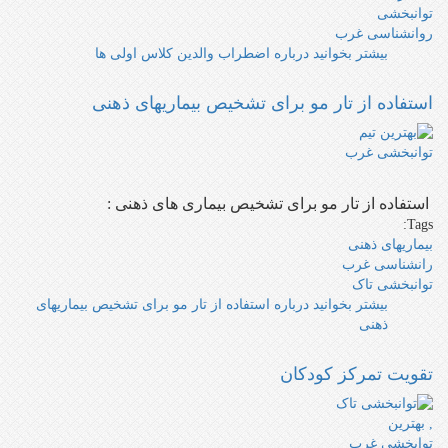
توانبخشی
روانشناسی غرب
بیشتر بخوانید
درباره اضطراب والدین کلاس اولی ها
استفاده از تار مو برای تشخیص بیماریهای ذهنی
استفاده از تار مو برای تشخیص بیماری های ذهنی :
Tags:
بیماریهای ذهنی
رانشناسی غرب
توانبخشی تاک
بیشتر بخوانید
درباره استفاده از تار مو برای تشخیص بیماریهای
ذهنی
تقویت تمرکز کودکان