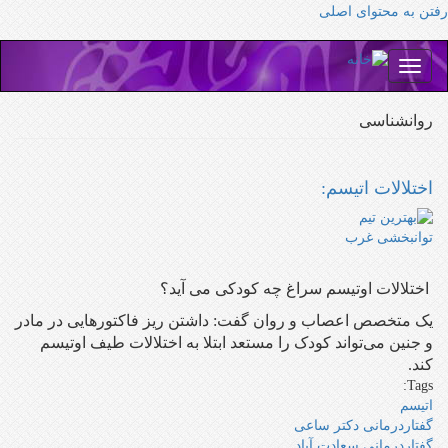
رفتن به محتوای اصلی
Toggle
navigation
روانشناسی
اختلالات اتیسم:
اختلالات اوتیسم سراغ چه کودکی می آید؟
یک متخصص اعصاب و روان گفت: داشتن ریز فاکتور‌هایی در مادر
و جنین می‌تواند کودک را مستعد ابتلا به اختلالات طیف اوتیسم
کند.
Tags:
اتیسم
گفتاردرمانی دکتر ساعی
گفتاردرمانی سعادت آباد