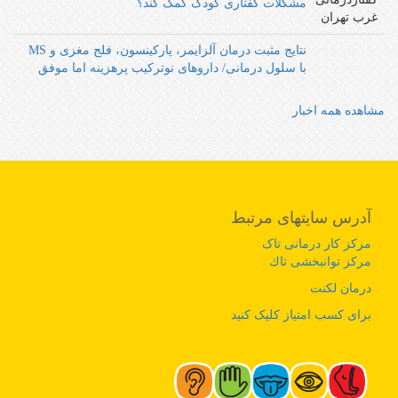
مشکلات گفتاری کودک کمک کند؟
نتایج مثبت درمان آلزایمر، پارکینسون، فلج مغزی و MS
با سلول درمانی/ داروهای نوترکیب پرهزینه اما موفق‌‌
مشاهده همه اخبار
آدرس سایتهای مرتبط
مرکز کار درمانی تاک
مرکز توانبخشی تاك
درمان لکنت
برای کسب امتیاز کلیک کنید