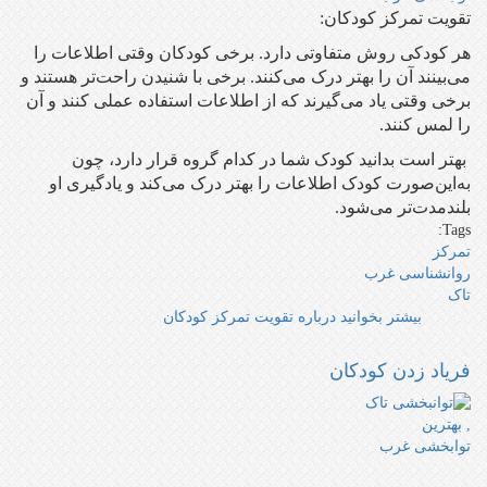
تقویت تمرکز کودکان:
هر کودکی روش متفاوتی دارد. برخی کودکان وقتی اطلاعات را
می‌بینند آن را بهتر درک می‌کنند. برخی با شنیدن راحت‌تر هستند و
برخی وقتی یاد می‌گیرند که از اطلاعات استفاده عملی کنند و آن
را لمس کنند.
بهتر است بدانید کودک شما در کدام گروه قرار دارد، چون
به‌این‌صورت کودک اطلاعات را بهتر درک می‌کند و یادگیری او
بلند‌مدت‌تر می‌شود.
Tags:
تمرکز
روانشناسی غرب
تاک
بیشتر بخوانید
درباره تقویت تمرکز کودکان
فریاد زدن کودکان