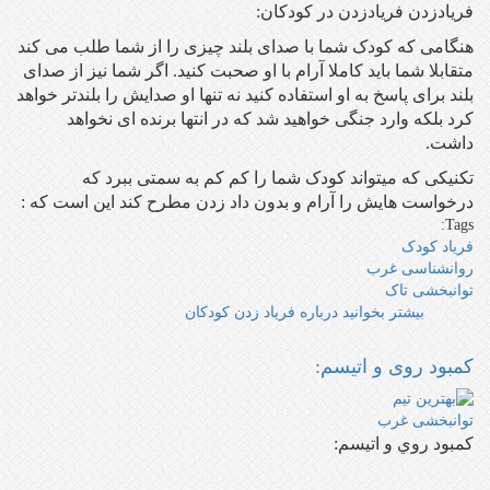
فریادزدن فریادزدن در کودکان:
هنگامی که کودک شما با صدای بلند چیزی را از شما طلب می کند
متقابلا شما باید کاملا آرام با او صحبت کنید. اگر شما نیز از صدای
بلند برای پاسخ به او استفاده کنید نه تنها او صدایش را بلندتر خواهد
کرد بلکه وارد جنگی خواهید شد که در انتها برنده ای نخواهد
داشت.
تکنیکی که میتواند کودک شما را کم کم به سمتی ببرد که
درخواست هایش را آرام و بدون داد زدن مطرح کند این است که :
Tags:
فریاد کودک
روانشناسی غرب
توانبخشی تاک
بیشتر بخوانید
درباره فریاد زدن کودکان
کمبود روی و اتیسم:
كمبود روي و اتيسم: