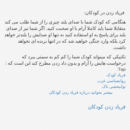
فریاد زدن در کودکان:
هنگامی که کودک شما با صدای بلند چیزی را از شما طلب می کند
متقابلا شما باید کاملا آرام با او صحبت کنید. اگر شما نیز از صدای
بلند برای پاسخ به او استفاده کنید نه تنها او صدایش را بلندتر خواهد
کرد بلکه وارد جنگی خواهید شد که در انتها برنده ای نخواهد
داشت.
تکنیکی که میتواند کودک شما را کم کم به سمتی ببرد که
درخواست هایش را آرام و بدون داد زدن مطرح کند این است که :
Tags:
فریاد کودک
روانشناسی غرب
توانبخشی تاک
بیشتر بخوانید
درباره فریاد زدن کودکان
فریاد زدن کودکان