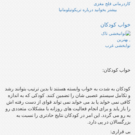
کاردرمانی فلج مغزی
بیشتر بخوانید
درباره تریکوتیلومانیا
خواب کودکان
خواب کودکان:
کودکان به شدت به خواب وابسته هستند تا بدین ترتیب بتوانند رشد
و تکامل سیستم عصبی شان را تضمین کنند. کودکی که به اندازه
کافی نمی خوابد یا بد می خوابد نمی تواند قوای از دست رفته اش
را باز یابد و برای انجام فعالیت های روزانه با مشکلات متعددی رو
به رو می گردد. این امر در کودکان نتایج حادتری را نسبت به
بزرگسالان در پی دارد.
بی قراری: