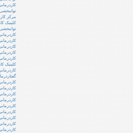
کاردرمان
توانبخش
مرکز کار
کلینیک کا
توانبخشی
کاردرمان
کاردرمانی
کاردرمانی
کاردرمانی
کاردرمانی
کلینیک کا
کاردرمانی
گفتاردرما
کاردرمانی
کاردرمانی
کاردرمانی
کاردرمانی
کاردرمانی
کاردرمانی
کاردرمانی 
کاردرمان
کاردرمان