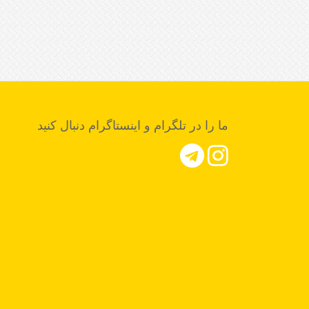
ما را در تلگرام و اینستاگرام دنبال کنید