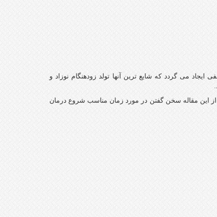
ایجاد می گردد که شایع ترین آنها تولد زودهنگام نوزاد و
.
از این مقاله سخن گفتن در مورد زمان مناسب شروع درمان