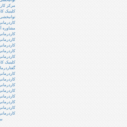
مرکز کار
کلینیک کا
توانبخشی
کاردرمان
مشاوره آن
کاردرمانی
کاردرمانی
کاردرمانی
کاردرمانی
کاردرمان
کلینیک کا
گفتاردرما
کاردرمانی
کاردرمانی
کاردرمانی
کاردرمانی
کاردرمانی
کاردرمانی
کاردرمانی 
کاردرمانی
بی