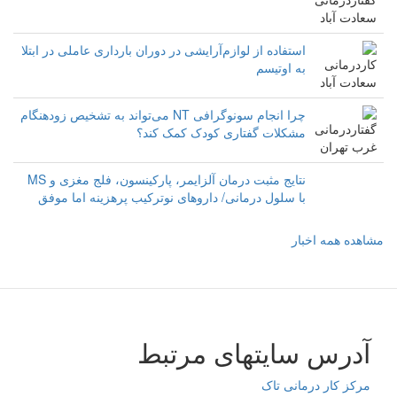
استفاده از لوازم‌آرایشی در دوران بارداری عاملی در ابتلا
به اوتیسم
چرا انجام سونوگرافی NT می‌تواند به تشخیص زودهنگام
مشکلات گفتاری کودک کمک کند؟
نتایج مثبت درمان آلزایمر، پارکینسون، فلج مغزی و MS
با سلول درمانی/ داروهای نوترکیب پرهزینه اما موفق‌‌
مشاهده همه اخبار
آدرس سایتهای مرتبط
مرکز کار درمانی تاک