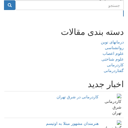
جستجو
دسته بندی مقالات
درمانهای نوین
روانشناسی
علوم اعصاب
علوم شناختی
کاردرمانی
گفتاردرمانی
اخبار جدید
کاردرمانی در شرق تهران
هنرمندان مشهور مبتلا به اوتیسم