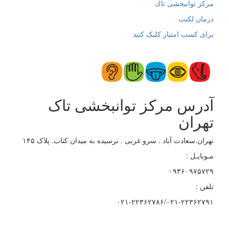
مرکز توانبخشی تاك
درمان لکنت
برای کسب امتیاز کلیک کنید
آدرس مرکز توانبخشی تاک
تهران
تهران.سعادت آباد . سرو غربی . نرسیده به میدان کتاب. پلاک ۱۴۵
مـوبایـل :
۰۹۳۶۰۹۷۵۷۲۹
تلفن :
۰۲۱-۲۲۳۶۲۷۸۶/۰۲۱-۲۲۳۶۲۷۹۱