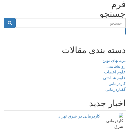
فرم
جستجو
جستجو
دسته بندی مقالات
درمانهای نوین
روانشناسی
علوم اعصاب
علوم شناختی
کاردرمانی
گفتاردرمانی
اخبار جدید
کاردرمانی در شرق تهران