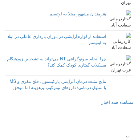
هنرمندان مشهور مبتلا به اوتیسم
استفاده از لوازم‌آرایشی در دوران بارداری عاملی در ابتلا
به اوتیسم
چرا انجام سونوگرافی NT می‌تواند به تشخیص زودهنگام
مشکلات گفتاری کودک کمک کند؟
نتایج مثبت درمان آلزایمر، پارکینسون، فلج مغزی و MS
با سلول درمانی/ داروهای نوترکیب پرهزینه اما موفق‌‌
مشاهده همه اخبار