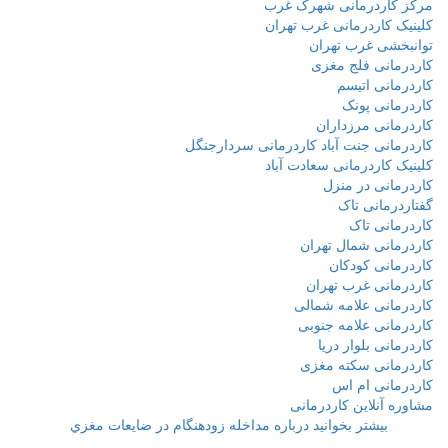
مرکز کاردرمانی شهرک غرب
کلینیک کاردرمانی غرب تهران
توانبخشی غرب تهران
کاردرمانی فلج مغزی
کاردرمانی اتیسم
کاردرمانی پونک
کاردرمانی مرزداران
کاردرمانی جنت آباد کاردرمانی سردارجنگل
کلینیک کاردرمانی سعادت آباد
کاردرمانی در منزل
گفتاردرمانی تاک
کاردرمانی تاک
کاردرمانی شمال تهران
کاردرمانی کودکان
کاردرمانی غرب تهران
کاردرمانی علامه شمالی
کاردرمانی علامه جنوبی
کاردرمانی بلوار دریا
کاردرمانی سکته مغزی
کاردرمانی ام اس
مشاوره آنلاین کاردرمانی
بیشتر بخوانید
درباره مداخله زودهنگام در ضايعات مغزي