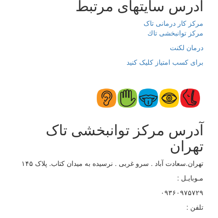
آدرس سایتهای مرتبط
مرکز کار درمانی تاک
مرکز توانبخشی تاك
درمان لکنت
برای کسب امتیاز کلیک کنید
آدرس مرکز توانبخشی تاک
تهران
تهران.سعادت آباد . سرو غربی . نرسیده به میدان کتاب. پلاک ۱۴۵
مـوبایـل :
۰۹۳۶۰۹۷۵۷۲۹
تلفن :