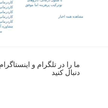
کاردرمانی
نوترکیب پرهزینه اما موفق‌‌
کاردرمانی
کاردرمانی 
مشاهده همه اخبار
کاردرمان
کاردرمان
مشاوره آن
بی
ما را در تلگرام و اینستاگرام
دنبال کنید