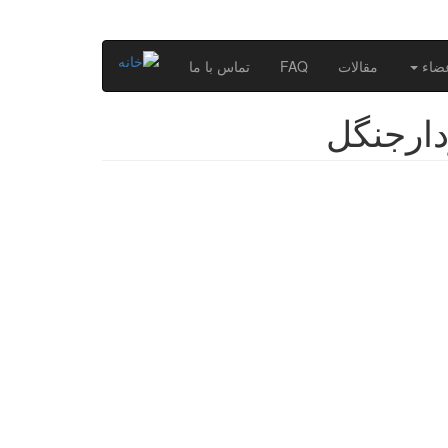
ضاء
مقالات
FAQ
تماس با ما
دارجنگل