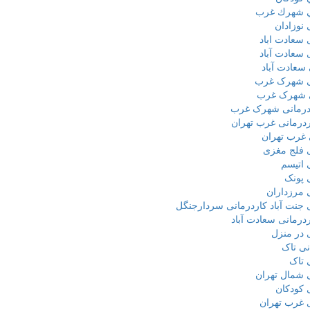
ي شهرك غرب
 نوزادان
 سعادت اباد
 سعادت آباد
سعادت آباد
ی شهرک غرب
ی شهرک غرب
درمانی شهرک غرب
ردرمانی غرب تهران
 غرب تهران
ی فلج مغزی
 اتیسم
 پونک
 مرزداران
 جنت آباد کاردرمانی سردارجنگل
ردرمانی سعادت آباد
 در منزل
نی تاک
 تاک
 شمال تهران
 کودکان
 غرب تهران