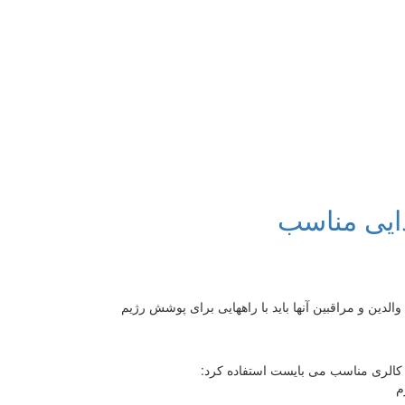
ذایی مناسب
ین و مراقبین آنها باید با راههایی برای پوشش رژیم
ب کالری مناسب می بایست استفاده کرد:
م