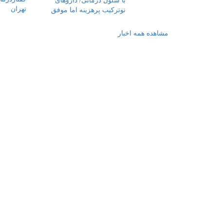
نوترکیب پرهزینه اما موفق‌‌
مشاهده همه اخبار