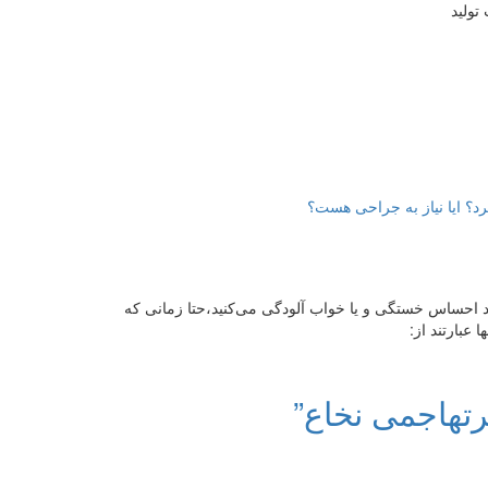
کرد؟ ایا نیاز به جراحی هست؟
 احساس خستگی‌ و یا خواب آلودگی می‌کنید‌،حتا زمانی که
عبارتند از‌:
رتهاجمی نخاع”