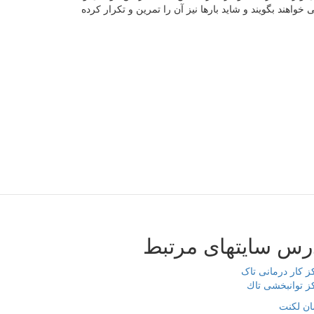
اهند بگویند و شاید بارها نیز آن را تمرین و تکرار کرده
رس سایتهای مرتبط
ز کار درمانی تاک
ز توانبخشی تاك
ان لکنت