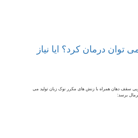
ی توان درمان کرد؟ ایا نیاز
ویی سقف دهان همراه با زنش های مکرر نوک زبان تولید می
نرمال برسد: