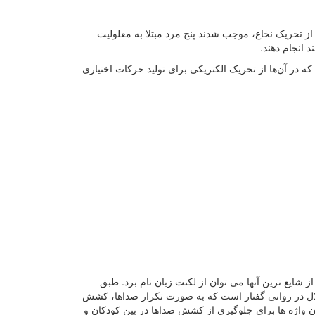
از تحریک نخاع، موجب شدند پنج مرد مبتلا به معلولیت
 انجام دهند.
 در آن‌ها از تحریک الکتریکی برای تولید حرکات اختیاری
شایع ترین آنها می توان از لکنت زبان نام برد. طبق
لال در روانی گفتار است که به صورت تکرار صداها، کشش
ن واژه ها برای جلوگیری از کشش صداها در بین کودکان و