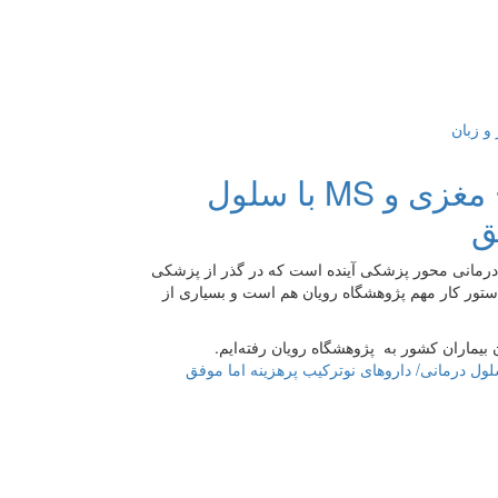
نتایج مثبت درمان آلزایمر، پارکینسون، فلج مغزی و MS با سلول
‌
رمانی محور پزشکی آینده است که در گذر از پزشکی
دستور کار مهم پژوهشگاه رویان هم است و بسیاری از
ن بیماران کشور به پژوهشگاه رویان رفته‌ایم.