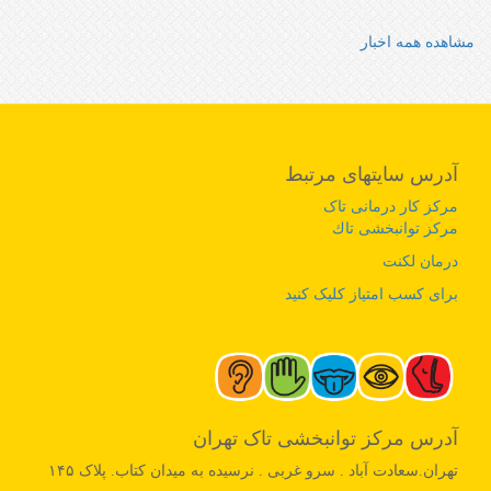
مشاهده همه اخبار
آدرس سایتهای مرتبط
مرکز کار درمانی تاک
مرکز توانبخشی تاك
درمان لکنت
برای کسب امتیاز کلیک کنید
آدرس مرکز توانبخشی تاک تهران
تهران.سعادت آباد . سرو غربی . نرسیده به میدان کتاب. پلاک ۱۴۵