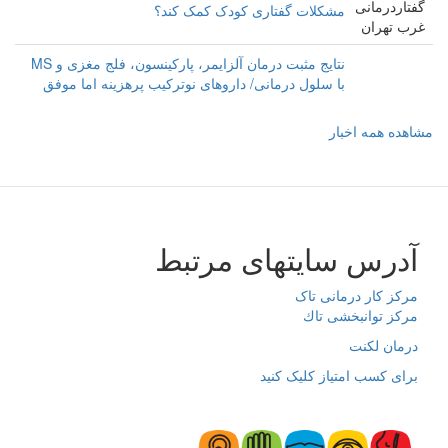
مشکلات گفتاری کودک کمک کند؟
نتایج مثبت درمان آلزایمر، پارکینسون، فلج مغزی و MS
با سلول درمانی/ داروهای نوترکیب پرهزینه اما موفق‌‌
مشاهده همه اخبار
آدرس سایتهای مرتبط
مرکز کار درمانی تاک
مرکز توانبخشی تاك
درمان لکنت
برای کسب امتیاز کلیک کنید