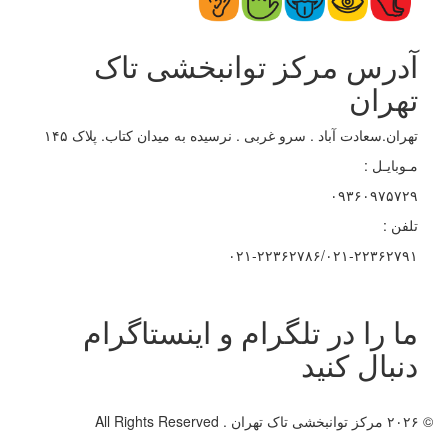
آدرس مرکز توانبخشی تاک
تهران
تهران.سعادت آباد . سرو غربی . نرسیده به میدان کتاب. پلاک ۱۴۵
مـوبایـل :
۰۹۳۶۰۹۷۵۷۲۹
تلفن :
۰۲۱-۲۲۳۶۲۷۸۶/۰۲۱-۲۲۳۶۲۷۹۱
ما را در تلگرام و اینستاگرام
دنبال کنید
© ۲۰۲۶ مرکز توانبخشی تاک تهران . All Rights Reserved