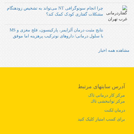
چرا انجام سونوگرافی NT می‌تواند به تشخیص زودهنگام
مشکلات گفتاری کودک کمک کند؟
نتایج مثبت درمان آلزایمر، پارکینسون، فلج مغزی و MS
با سلول درمانی/ داروهای نوترکیب پرهزینه اما موفق‌‌
مشاهده همه اخبار
آدرس سایتهای مرتبط
مرکز کار درمانی تاک
مرکز توانبخشی تاك
درمان لکنت
برای کسب امتیاز کلیک کنید