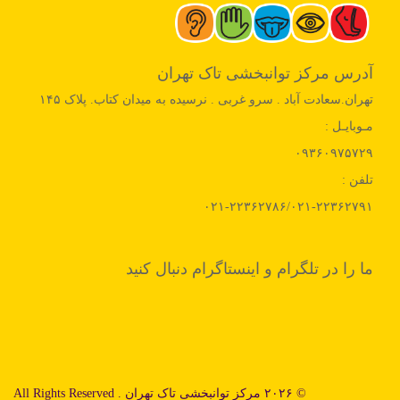
آدرس مرکز توانبخشی تاک تهران
تهران.سعادت آباد . سرو غربی . نرسیده به میدان کتاب. پلاک ۱۴۵
مـوبایـل :
۰۹۳۶۰۹۷۵۷۲۹
تلفن :
۰۲۱-۲۲۳۶۲۷۸۶/۰۲۱-۲۲۳۶۲۷۹۱
ما را در تلگرام و اینستاگرام دنبال کنید
© ۲۰۲۶ مرکز توانبخشی تاک تهران . All Rights Reserved