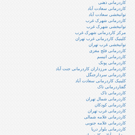
كاردرمانى ذهنى
کاردرمانی سعادت آباد
توانبخشی سعادت آباد
کاردرمانی شهرک غرب
توانبخشی شهرک غرب
مرکز کاردرمانی شهرک غرب
کلینیک کاردرمانی غرب تهران
توانبخشی غرب تهران
کاردرمانی فلج مغزی
کاردرمانی اتیسم
کاردرمانی پونک
کاردرمانی مرزداران کاردرمانی جنت آباد
کاردرمانی سردارجنگل
کلینیک کاردرمانی سعادت آباد
گفتاردرمانی تاک
کاردرمانی تاک
کاردرمانی شمال تهران
کاردرمانی کودکان
کاردرمانی غرب تهران
کاردرمانی علامه شمالی
کاردرمانی علامه جنوبی
کاردرمانی بلوار دریا