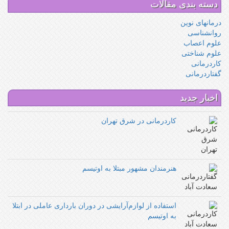
دسته بندی مقالات
درمانهای نوین
روانشناسی
علوم اعصاب
علوم شناختی
کاردرمانی
گفتاردرمانی
اخبار جدید
کاردرمانی در شرق تهران
هنرمندان مشهور مبتلا به اوتیسم
استفاده از لوازم‌آرایشی در دوران بارداری عاملی در ابتلا
به اوتیسم