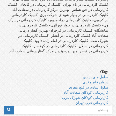
کلینیک کاردرمانی در بام تهران- کلینیک کاردرمانی در فاتحان- کلینیک
کاردرمانی در حق شناس- بهترین مرکز کاردرمانی در سعادت آباد-
کلینیک کاردرمانی در بلوار شهدای شرکت برق- کلینیک کاردرمانی
در کچویی- کلینیک کاردرمانی دراحمدپور- کلینیک کاردرمانی در پارک
وی- کلینیک کاردرمانی در بلوار نورالهی- کلینیک کاردرمانی در
نمایشگاه- کلینیک کاردرمانی در فرحزاد- بهترین گفتار درمانی
سعادت آباد-کلینیک کاردرمانی در آبشار- کلینیک کاردرمانی در
شهرک نفت- کلینیک کاردرمانی در امام زاده داوود- کلینیک
کاردرمانی در سبلان- کلینیک کاردرمانی در کوهسار- کلینیک
کاردرمانی در قیصر امین پور-بهترین مرکز گفتاردرمانی سعادت آباد
Tags:
سلول هاى بنيادى
درمان فلج مغزى
سلول بنیادی در فلج مغزی
کاردرمانی کودکان سعادت آباد
کاردرمانی کودکان شهرک غرب
کاردرمانی غرب تهران
فرم
جستجو