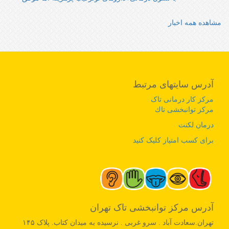
مشاهده همه اخبار
آدرس سایتهای مرتبط
مرکز کار درمانی تاک
مرکز توانبخشی تاك
درمان لکنت
برای کسب امتیاز کلیک کنید
آدرس مرکز توانبخشی تاک تهران
تهران.سعادت آباد . سرو غربی . نرسیده به میدان کتاب. پلاک ۱۴۵