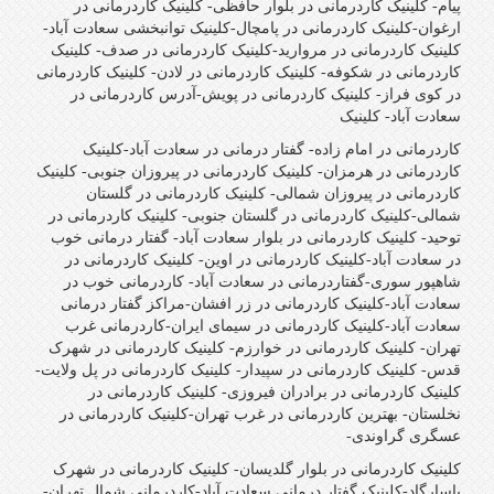
پیام- کلینیک کاردرمانی در بلوار حافظی- کلینیک کاردرمانی در
ارغوان-کلینیک کاردرمانی در پامچال-کلینیک توانبخشی سعادت آباد-
کلینیک کاردرمانی در مروارید-کلینیک کاردرمانی در صدف- کلینیک
کاردرمانی در شکوفه- کلینیک کاردرمانی در لادن- کلینیک کاردرمانی
در کوی فراز- کلینیک کاردرمانی در پویش-آدرس کاردرمانی در
سعادت آباد- کلینیک
کاردرمانی در امام زاده- گفتار درمانی در سعادت آباد-کلینیک
کاردرمانی در هرمزان- کلینیک کاردرمانی در پیروزان جنوبی- کلینیک
کاردرمانی در پیروزان شمالی- کلینیک کاردرمانی در گلستان
شمالی-کلینیک کاردرمانی در گلستان جنوبی- کلینیک کاردرمانی در
توحید- کلینیک کاردرمانی در بلوار سعادت آباد- گفتار درمانی خوب
در سعادت آباد-کلینیک کاردرمانی در اوین- کلینیک کاردرمانی در
شاهپور سوری-گفتاردرمانی در سعادت آباد- کاردرمانی خوب در
سعادت آباد-کلینیک کاردرمانی در زر افشان-مراکز گفتار درمانی
سعادت آباد-کلینیک کاردرمانی در سیمای ایران-کاردرمانی غرب
تهران- کلینیک کاردرمانی در خوارزم- کلینیک کاردرمانی در شهرک
قدس- کلینیک کاردرمانی در سپیدار- کلینیک کاردرمانی در پل ولایت-
کلینیک کاردرمانی در برادران فیروزی- کلینیک کاردرمانی در
نخلستان- بهترین کاردرمانی در غرب تهران-کلینیک کاردرمانی در
عسگری گراوندی-
کلینیک کاردرمانی در بلوار گلدیسان- کلینیک کاردرمانی در شهرک
پاسارگاد-کلینیک گفتار درمانی سعادت آباد-کاردرمانی شمال تهران-