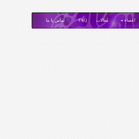
اعضاء
مقالات
FAQ
تماس با ما