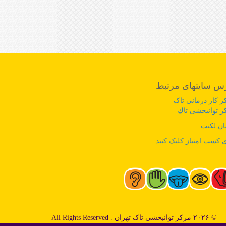
س سایتهای مرتبط
ز کار درمانی تاک
ز توانبخشی تاك
ان لکنت
 کسب امتیاز کلیک کنید
© ۲۰۲۶ مرکز توانبخشی تاک تهران . All Rights Reserved