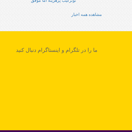
نوترکیب پرهزینه اما موفق‌‌
مشاهده همه اخبار
ما را در تلگرام و اینستاگرام دنبال کنید