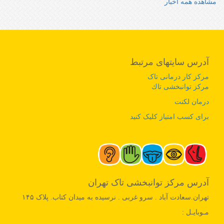
مشاهده همه اخبار
آدرس سایتهای مرتبط
مرکز کار درمانی تاک
مرکز توانبخشی تاك
درمان لکنت
برای کسب امتیاز کلیک کنید
آدرس مرکز توانبخشی تاک تهران
تهران.سعادت آباد . سرو غربی . نرسیده به میدان کتاب. پلاک ۱۴۵
مـوبایـل :