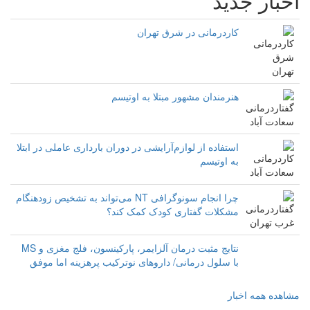
اخبار جدید
کاردرمانی در شرق تهران
هنرمندان مشهور مبتلا به اوتیسم
استفاده از لوازم‌آرایشی در دوران بارداری عاملی در ابتلا
به اوتیسم
چرا انجام سونوگرافی NT می‌تواند به تشخیص زودهنگام
مشکلات گفتاری کودک کمک کند؟
نتایج مثبت درمان آلزایمر، پارکینسون، فلج مغزی و MS
با سلول درمانی/ داروهای نوترکیب پرهزینه اما موفق‌‌
مشاهده همه اخبار