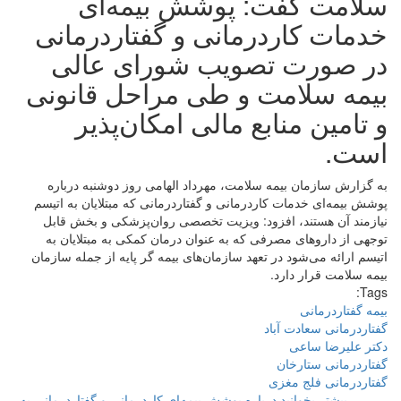
سلامت گفت: پوشش بیمه‌ای
خدمات کاردرمانی و گفتاردرمانی
در صورت تصویب شورای عالی
بیمه سلامت و طی مراحل قانونی
و تامین منابع مالی امکان‌پذیر
است.
به گزارش سازمان بیمه سلامت، مهرداد الهامی روز دوشنبه درباره
پوشش بیمه‌ای خدمات کاردرمانی و گفتاردرمانی که مبتلایان به اتیسم
نیازمند آن هستند، افزود: ویزیت تخصصی روان‌پزشکی و بخش قابل
توجهی از داروهای مصرفی که به عنوان درمان کمکی به مبتلایان به
اتیسم ارائه می‌شود در تعهد سازمان‌های بیمه گر پایه از جمله سازمان
بیمه سلامت قرار دارد.
Tags:
بیمه گفتاردرمانی
گفتاردرمانی سعادت آباد
دکتر علیرضا ساعی
گفتاردرمانی ستارخان
گفتاردرمانی فلج مغزی
بیشتر بخوانید
درباره پوشش بیمه‌ای کاردرمانی و گفتاردرمانی به