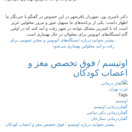
دکتر ناصری پور، شهردار باقرشهر در این خصوص در گفتگو با خبرنگار ما
اظهار داشت: یکی از برنامه‌های ما تسهیل عبور و مرور معلولین عزیز
است که با کمترین مشکل بتوانند در شهر رفت و آمد کنند که در اولین
گام ایستگاه‌های اتوبوس برای معلولان در حال بهسازی است.‏
بیشتر بخوانید
درباره ایستگاه‌های اتوبوس و معابر عمومی برای
رفت و آمد معلولین بهسازی می‌شود
اوتیسم / فوق تخصص مغز و
اعصاب کودکان
Tags:
اوتیسم
گفتاردرمانی اوتیسم
گفتاردرمانی دکتر ساعی
گفتاردرمانی ستارخان
بیشتر بخوانید
درباره اوتیسم / فوق تخصص مغز و اعصاب کودکان