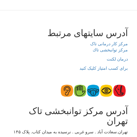
آدرس سایتهای مرتبط
مرکز کار درمانی تاک
مرکز توانبخشی تاك
درمان لکنت
برای کسب امتیاز کلیک کنید
آدرس مرکز توانبخشی تاک
تهران
تهران.سعادت آباد . سرو غربی . نرسیده به میدان کتاب. پلاک ۱۴۵