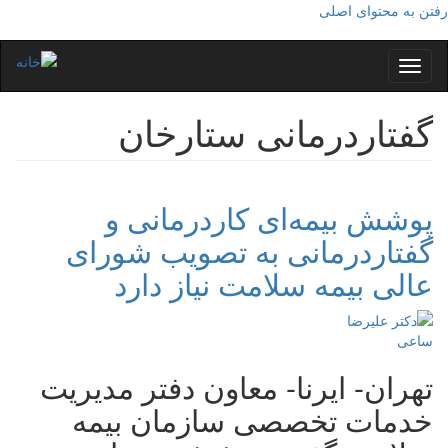
رفتن به محتوای اصلی
Toggle
navigation
گفتاردرمانی ستارخان
پوشش بیمه‌ای کاردرمانی و
گفتاردرمانی به تصویب شورای
عالی بیمه سلامت نیاز دارد
تهران- ایرنا- معاون دفتر مدیریت
خدمات تخصصی سازمان بیمه