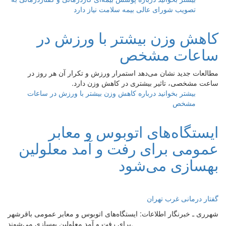
تصویب شورای عالی بیمه سلامت نیاز دارد
کاهش وزن بیشتر با ورزش در
ساعات مشخص
مطالعات جدید نشان می‌دهد استمرار ورزش و تکرار آن هر روز در
ساعت مشخصی، تاثیر بیشتری در کاهش وزن دارد.
بیشتر بخوانید
درباره کاهش وزن بیشتر با ورزش در ساعات
مشخص
ایستگاه‌های اتوبوس و معابر
عمومی برای رفت و آمد معلولین
بهسازی می‌شود
گفتار درمانی غرب تهران
شهرری ـ خبرنگار اطلاعات: ایستگاه‌های اتوبوس و معابر عمومی باقرشهر
برای رفت و آمد معلولین بهسازی می‌شوند.