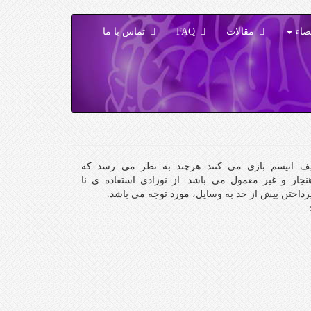
ضاء
مقالات
FAQ
تماس با ما
ف اتيسم بازی می کنند هرچند به نظر می رسد که
هنجار و غير معمول می باشد. از نوزادی استفاده ی نا
رداختن بیش از حد به وسایل، مورد توجه می باشد.